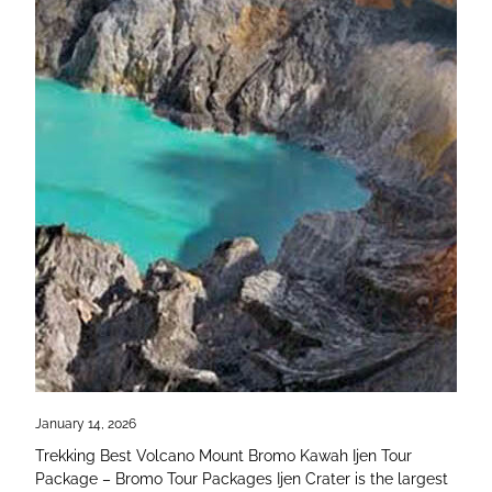
January 14, 2026
Trekking Best Volcano Mount Bromo Kawah Ijen Tour
Package – Bromo Tour Packages Ijen Crater is the largest