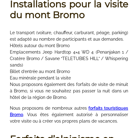
Installations pour la visite
du mont Bromo
Le transport (voiture, chauffeur, carburant, péage, parking)
est adapté au nombre de participants et aux demandes.
Hôtels autour du mont Bromo
Emplacements Jeep Hardtop 4×4 WD 4 (Penanjakan 1 /
Cratère Bromo / Savane “TELETUBIES HILL” / Whispering
sands)
Billet d’entrée au mont Bromo
Eau minérale pendant la visite
Nous proposons également des forfaits de visite de minuit
à Bromo, si vous ne souhaitez pas passer la nuit dans un
hôtel de la région de Bromo.
Nous proposons de nombreux autres
forfaits touristiques
Bromo
. Vous êtes également autorisé à personnaliser
votre visite ou à créer vos propres plans de vacances.