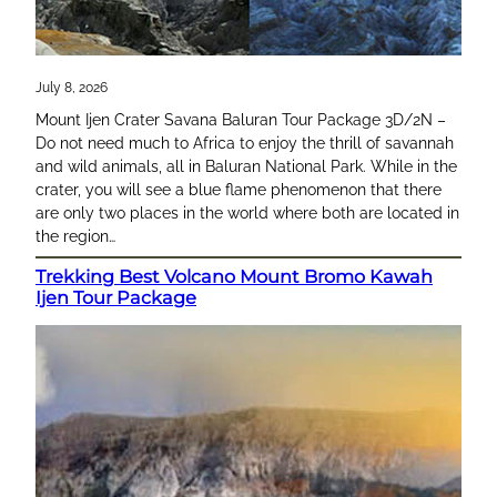
July 8, 2026
Mount Ijen Crater Savana Baluran Tour Package 3D/2N –
Do not need much to Africa to enjoy the thrill of savannah
and wild animals, all in Baluran National Park. While in the
crater, you will see a blue flame phenomenon that there
are only two places in the world where both are located in
the region…
Trekking Best Volcano Mount Bromo Kawah
Ijen Tour Package