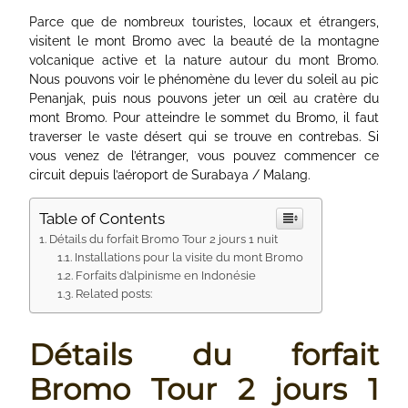
Parce que de nombreux touristes, locaux et étrangers,
visitent le mont Bromo avec la beauté de la montagne
volcanique active et la nature autour du mont Bromo.
Nous pouvons voir le phénomène du lever du soleil au pic
Penanjak, puis nous pouvons jeter un œil au cratère du
mont Bromo. Pour atteindre le sommet du Bromo, il faut
traverser le vaste désert qui se trouve en contrebas. Si
vous venez de l’étranger, vous pouvez commencer ce
circuit depuis l’aéroport de Surabaya / Malang.
Table of Contents
Détails du forfait Bromo Tour 2 jours 1 nuit
Installations pour la visite du mont Bromo
Forfaits d’alpinisme en Indonésie
Related posts:
Détails du forfait
Bromo Tour 2 jours 1